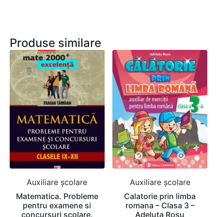
Produse similare
Auxiliare şcolare
Auxiliare şcolare
Matematica. Probleme
Calatorie prin limba
pentru examene si
romana – Clasa 3 –
concursuri scolare.
Adeluta Rosu