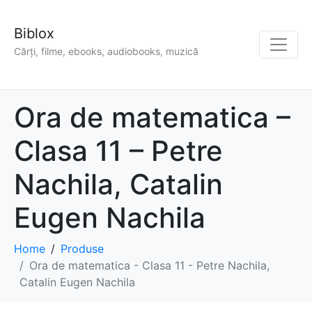
Biblox
Cărți, filme, ebooks, audiobooks, muzică
Ora de matematica –
Clasa 11 – Petre
Nachila, Catalin
Eugen Nachila
Home
Produse
Ora de matematica - Clasa 11 - Petre Nachila,
Catalin Eugen Nachila