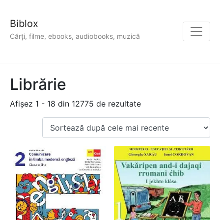
Biblox
Cărți, filme, ebooks, audiobooks, muzică
Librărie
Afișez 1 - 18 din 12775 de rezultate