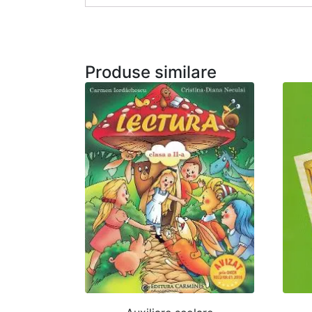
Produse similare