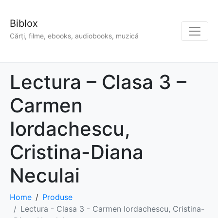
Biblox
Cărți, filme, ebooks, audiobooks, muzică
Lectura – Clasa 3 –
Carmen
Iordachescu,
Cristina-Diana
Neculai
Home
Produse
Lectura - Clasa 3 - Carmen Iordachescu, Cristina-