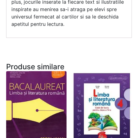
plus, jocurile inserate la fiecare text si ilustratiile
inspirate au menirea sa-i atraga pe elevi spre
universul fermecat al cartilor si sa le deschida
apetitul pentru lectura.
Produse similare