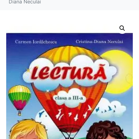
Diana Neculai