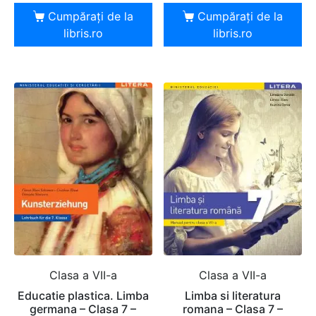
Cumpărați de la
Cumpărați de la
libris.ro
libris.ro
Clasa a VII-a
Clasa a VII-a
Educatie plastica. Limba
Limba si literatura
germana – Clasa 7 –
romana – Clasa 7 –