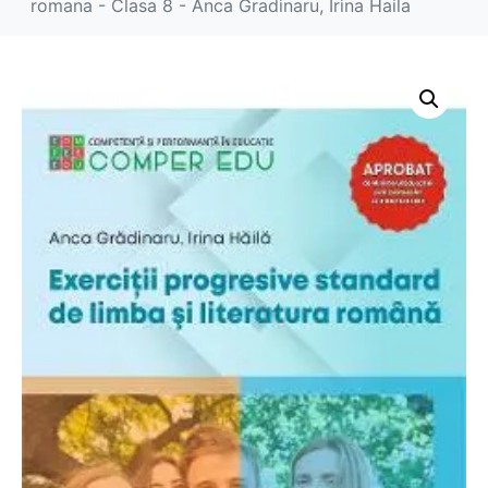
romana - Clasa 8 - Anca Gradinaru, Irina Haila