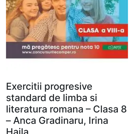
Exercitii progresive
standard de limba si
literatura romana – Clasa 8
– Anca Gradinaru, Irina
Haila