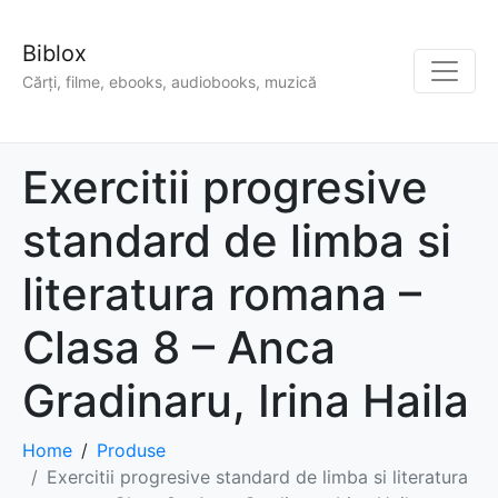
Biblox
Cărți, filme, ebooks, audiobooks, muzică
Exercitii progresive
standard de limba si
literatura romana –
Clasa 8 – Anca
Gradinaru, Irina Haila
Home
Produse
Exercitii progresive standard de limba si literatura