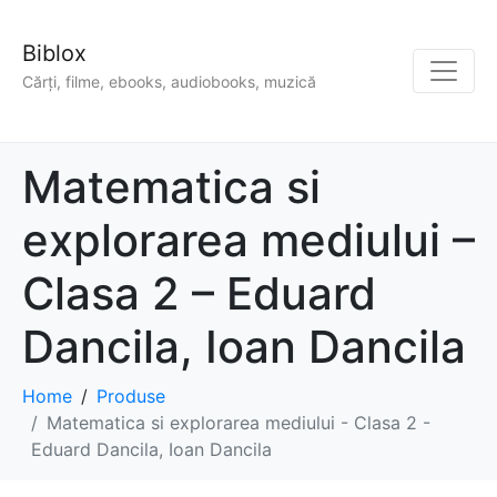
Biblox
Cărți, filme, ebooks, audiobooks, muzică
Matematica si
explorarea mediului –
Clasa 2 – Eduard
Dancila, Ioan Dancila
Home
Produse
Matematica si explorarea mediului - Clasa 2 -
Eduard Dancila, Ioan Dancila