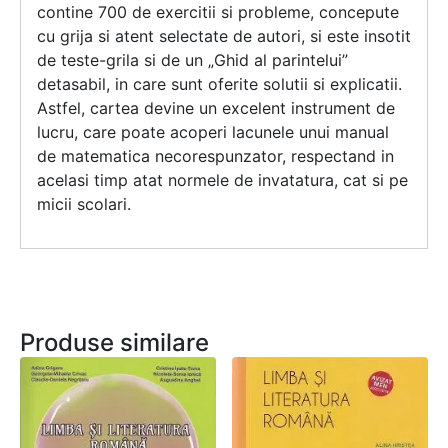
contine 700 de exercitii si probleme, concepute
cu grija si atent selectate de autori, si este insotit
de teste-grila si de un „Ghid al parintelui”
detasabil, in care sunt oferite solutii si explicatii.
Astfel, cartea devine un excelent instrument de
lucru, care poate acoperi lacunele unui manual
de matematica necorespunzator, respectand in
acelasi timp atat normele de invatatura, cat si pe
micii scolari.
Produse similare