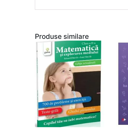
Produse similare