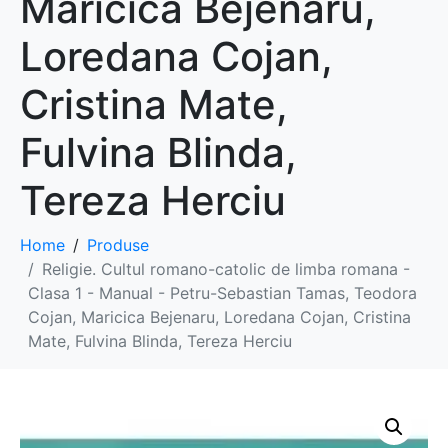
Maricica Bejenaru,
Loredana Cojan,
Cristina Mate,
Fulvina Blinda,
Tereza Herciu
Home
Produse
Religie. Cultul romano-catolic de limba romana -
Clasa 1 - Manual - Petru-Sebastian Tamas, Teodora
Cojan, Maricica Bejenaru, Loredana Cojan, Cristina
Mate, Fulvina Blinda, Tereza Herciu