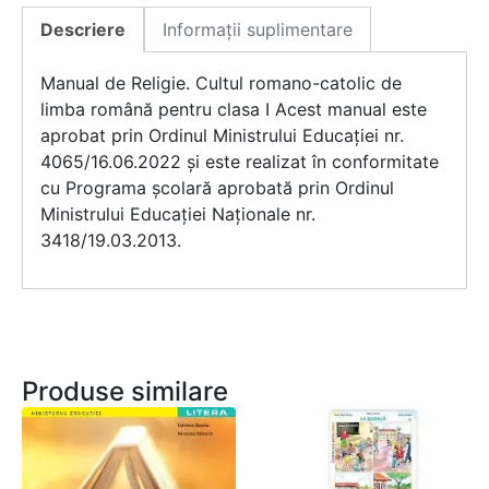
Descriere
Informații suplimentare
Manual de Religie. Cultul romano-catolic de
limba română pentru clasa I Acest manual este
aprobat prin Ordinul Ministrului Educației nr.
4065/16.06.2022 și este realizat în conformitate
cu Programa școlară aprobată prin Ordinul
Ministrului Educației Naționale nr.
3418/19.03.2013.
Produse similare