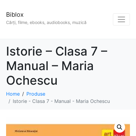
Biblox
Cărți, filme, ebooks, audiobooks, muzică
Istorie – Clasa 7 –
Manual – Maria
Ochescu
Home
Produse
Istorie - Clasa 7 - Manual - Maria Ochescu