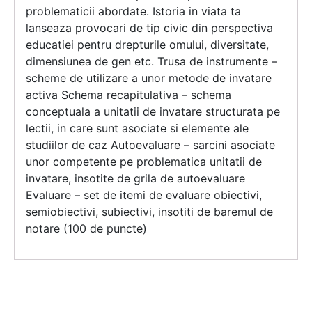
problematicii abordate. Istoria in viata ta
lanseaza provocari de tip civic din perspectiva
educatiei pentru drepturile omului, diversitate,
dimensiunea de gen etc. Trusa de instrumente –
scheme de utilizare a unor metode de invatare
activa Schema recapitulativa – schema
conceptuala a unitatii de invatare structurata pe
lectii, in care sunt asociate si elemente ale
studiilor de caz Autoevaluare – sarcini asociate
unor competente pe problematica unitatii de
invatare, insotite de grila de autoevaluare
Evaluare – set de itemi de evaluare obiectivi,
semiobiectivi, subiectivi, insotiti de baremul de
notare (100 de puncte)