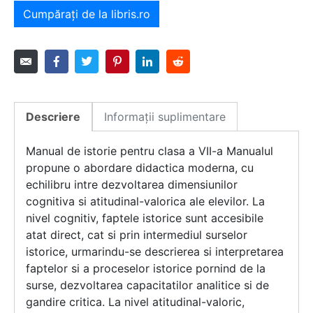
Cumpărați de la libris.ro
Descriere
Informații suplimentare
Manual de istorie pentru clasa a VII-a Manualul
propune o abordare didactica moderna, cu
echilibru intre dezvoltarea dimensiunilor
cognitiva si atitudinal-valorica ale elevilor. La
nivel cognitiv, faptele istorice sunt accesibile
atat direct, cat si prin intermediul surselor
istorice, urmarindu-se descrierea si interpretarea
faptelor si a proceselor istorice pornind de la
surse, dezvoltarea capacitatilor analitice si de
gandire critica. La nivel atitudinal-valoric,