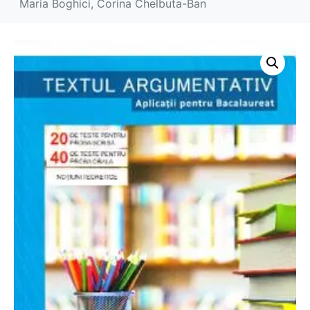
Maria Boghici, Corina Chelbuta-Ban