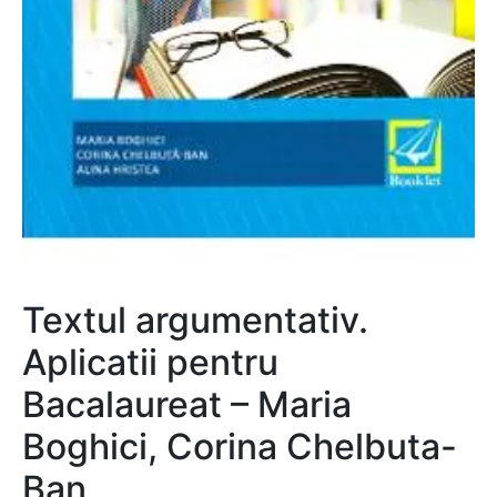
Textul argumentativ.
Aplicatii pentru
Bacalaureat – Maria
Boghici, Corina Chelbuta-
Ban