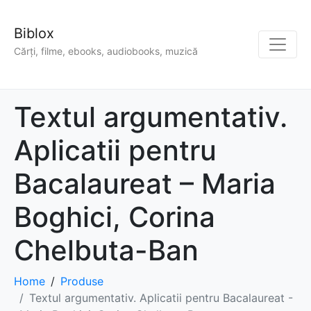
Biblox
Cărți, filme, ebooks, audiobooks, muzică
Textul argumentativ.
Aplicatii pentru
Bacalaureat – Maria
Boghici, Corina
Chelbuta-Ban
Home
Produse
Textul argumentativ. Aplicatii pentru Bacalaureat -