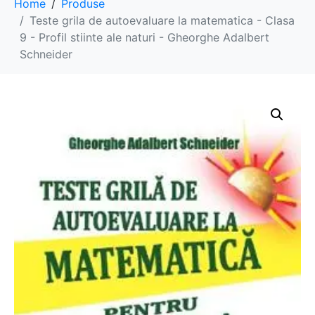
Home
Produse
Teste grila de autoevaluare la matematica - Clasa
9 - Profil stiinte ale naturi - Gheorghe Adalbert
Schneider