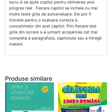
lucru si sa ajute copilul pentru obtinerea unui
progres real . Fiecare capitol se incheie cu mai
multe teste grila de autoevaluare. Ele pot fi
folosite pentru o evaluare corecta a
cunostintelor din acel capitol. Prin fiecare test
grila din lucrare s-a urmarit acoperirea cat mai
completa a paragrafului, capitolului sau a intregii
materii.
Produse similare