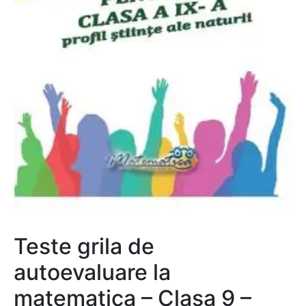
Teste grila de
autoevaluare la
matematica – Clasa 9 –