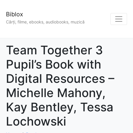
Biblox
Cărți, filme, ebooks, audiobooks, muzică
Team Together 3
Pupil’s Book with
Digital Resources –
Michelle Mahony,
Kay Bentley, Tessa
Lochowski