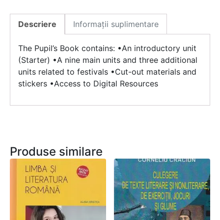
Descriere
Informații suplimentare
The Pupil’s Book contains: •An introductory unit
(Starter) •A nine main units and three additional
units related to festivals •Cut-out materials and
stickers •Access to Digital Resources
Produse similare