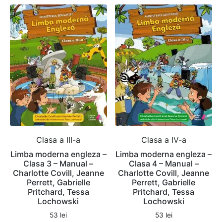
Clasa a III-a
Clasa a IV-a
Limba moderna engleza –
Limba moderna engleza –
Clasa 3 – Manual –
Clasa 4 – Manual –
Charlotte Covill, Jeanne
Charlotte Covill, Jeanne
Perrett, Gabrielle
Perrett, Gabrielle
Pritchard, Tessa
Pritchard, Tessa
Lochowski
Lochowski
53
lei
53
lei