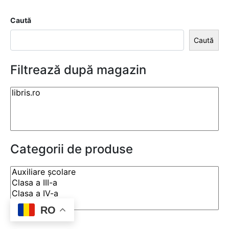
Caută
Caută
Filtrează după magazin
Categorii de produse
RO