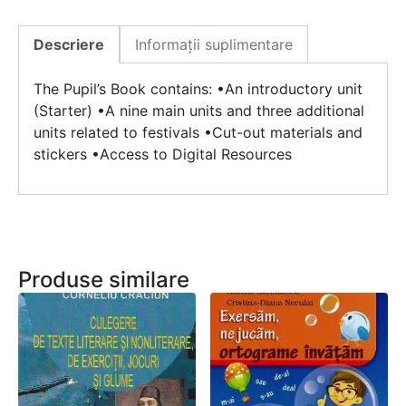
Descriere
Informații suplimentare
The Pupil’s Book contains: •An introductory unit
(Starter) •A nine main units and three additional
units related to festivals •Cut-out materials and
stickers •Access to Digital Resources
Produse similare