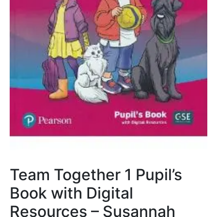
Team Together 1 Pupil’s
Book with Digital
Resources – Susannah