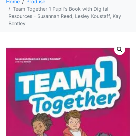
Home
Produse
Team Together 1 Pupil's Book with Digital
Resources - Susannah Reed, Lesley Koustaff, Kay
Bentley