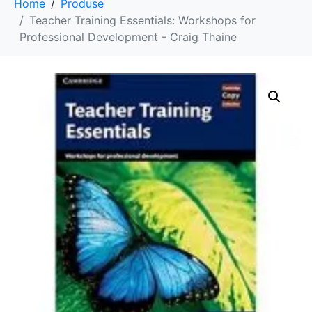
Home
Produse
Teacher Training Essentials: Workshops for
Professional Development - Craig Thaine