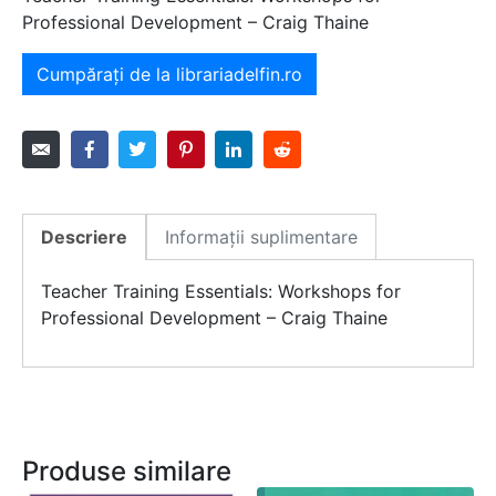
Professional Development – Craig Thaine
Cumpărați de la librariadelfin.ro
Descriere
Informații suplimentare
Teacher Training Essentials: Workshops for
Professional Development – Craig Thaine
Produse similare