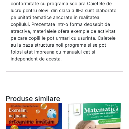
conformitate cu programa scolara Caietele de
lucru pentru elevii din clasa a III‑a sunt elaborate
pe unitati tematice ancorate in realitatea
copilului. Prezentate intr‑o forma deosebit de
atractiva, materialele ofera exemple de activitati
pe care copiii le pot urmari cu usurinta. Caietele
au la baza structura noii programe si se pot
folosi atat impreuna cu manualul cat si
independent de acesta.
Produse similare