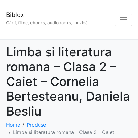
Biblox
Cărți, filme, ebooks, audiobooks, muzică
Limba si literatura
romana – Clasa 2 –
Caiet – Cornelia
Bertesteanu, Daniela
Besliu
Home
Produse
Limba si literatura romana - Clasa 2 - Caiet -