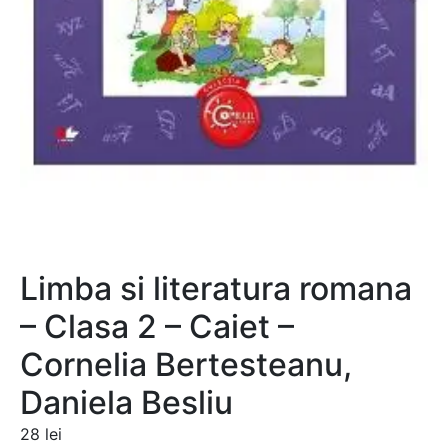
Limba si literatura romana
– Clasa 2 – Caiet –
Cornelia Bertesteanu,
Daniela Besliu
28
lei