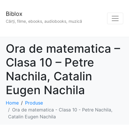
Biblox
Cărți, filme, ebooks, audiobooks, muzică
Ora de matematica –
Clasa 10 – Petre
Nachila, Catalin
Eugen Nachila
Home
Produse
Ora de matematica - Clasa 10 - Petre Nachila,
Catalin Eugen Nachila