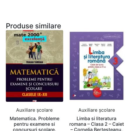
Produse similare
Auxiliare şcolare
Auxiliare şcolare
Matematica. Probleme
Limba si literatura
pentru examene si
romana – Clasa 2 – Caiet
concursuri scolare.
– Cornelia Bertesteanu,