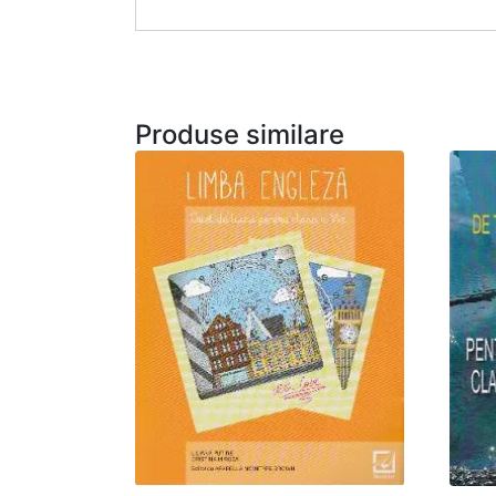
Produse similare