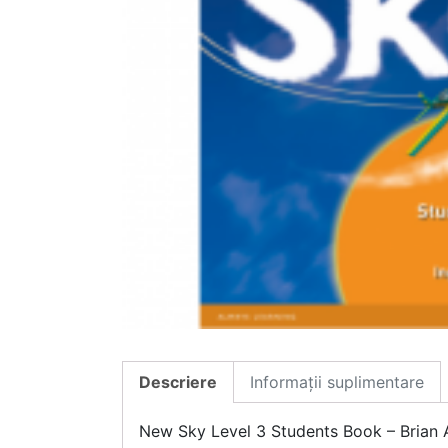
Descriere
Informații suplimentare
New Sky Level 3 Students Book – Brian