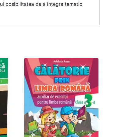
ui posibilitatea de a integra tematic