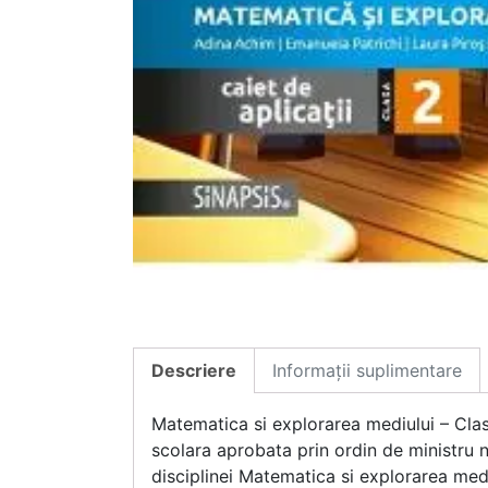
Descriere
Informații suplimentare
Matematica si explorarea mediului – Clasa
scolara aprobata prin ordin de ministru 
disciplinei Matematica si explorarea mediu