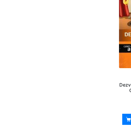
Dezvo