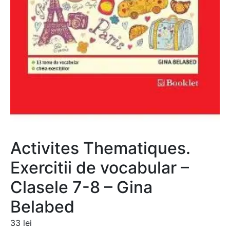
Activites Thematiques.
Exercitii de vocabular –
Clasele 7-8 – Gina
Belabed
33
lei