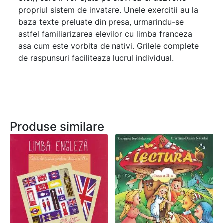
propriul sistem de invatare. Unele exercitii au la
baza texte preluate din presa, urmarindu-se
astfel familiarizarea elevilor cu limba franceza
asa cum este vorbita de nativi. Grilele complete
de raspunsuri faciliteaza lucrul individual.
Produse similare