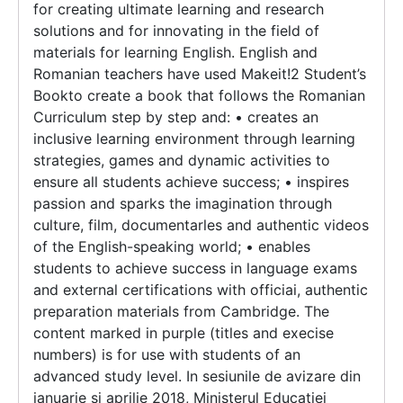
for creating ultimate learning and research
solutions and for innovating in the field of
materials for learning English. English and
Romanian teachers have used Makeit!2 Student’s
Bookto create a book that follows the Romanian
Curriculum step by step and: • creates an
inclusive learning environment through learning
strategies, games and dynamic activities to
ensure all students achieve success; • inspires
passion and sparks the imagination through
culture, film, documentarles and authentic videos
of the English-speaking world; • enables
students to achieve success in language exams
and external certifications with officiai, authentic
preparation materials from Cambridge. The
content marked in purple (titles and execise
numbers) is for use with students of an
advanced study level. In sesiunile de avizare din
ianuarie si aprilie 2018, Ministerul Educatiei