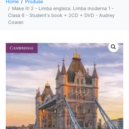
Home
Produse
Make it! 2 - Limba engleza. Limba moderna 1 -
Clasa 6 - Student's book + 2CD + DVD - Audrey
Cowan