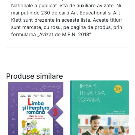
Nationale a publicat lista de auxiliare avizate. Nu
mai putin de 230 de carti Art Educational si Art
Klett sunt prezente in aceasta lista. Aceste titluri
sunt marcate, cu rosu, pe pagina de produs, prin
formularea „Avizat de M.E.N. 2018”
Produse similare