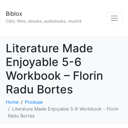
Biblox
Cărți, filme, ebooks, audiobooks, muzică
Literature Made
Enjoyable 5-6
Workbook – Florin
Radu Bortes
Home
Produse
Literature Made Enjoyable 5-6 Workbook - Florin
Radu Bortes