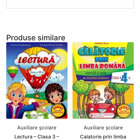
Produse similare
Auxiliare şcolare
Auxiliare şcolare
Lectura – Clasa 3 –
Calatorie prin limba