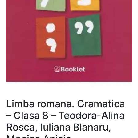
Limba romana. Gramatica
– Clasa 8 – Teodora-Alina
Rosca, Iuliana Blanaru,