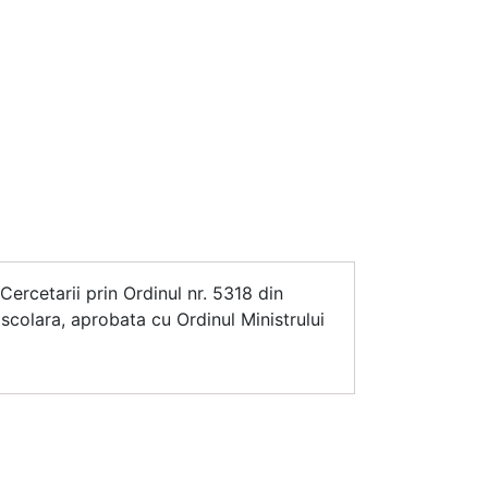
 Cercetarii prin Ordinul nr. 5318 din
 scolara, aprobata cu Ordinul Ministrului