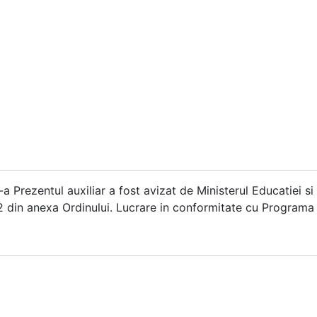
I-a Prezentul auxiliar a fost avizat de Ministerul Educatiei si
 52 din anexa Ordinului. Lucrare in conformitate cu Programa