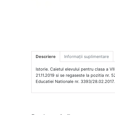
Descriere
Informații suplimentare
Istorie. Caietul elevului pentru clasa a VI
21.11.2019 si se regaseste la pozitia nr.
Educatiei Nationale nr. 3393/28.02.2017.