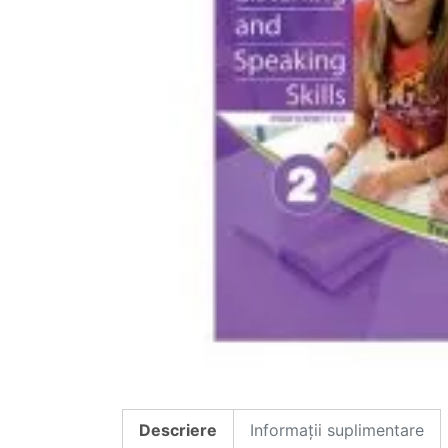
Descriere
Informații suplimentare