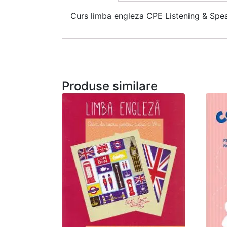
Curs limba engleza CPE Listening & Spea
Produse similare