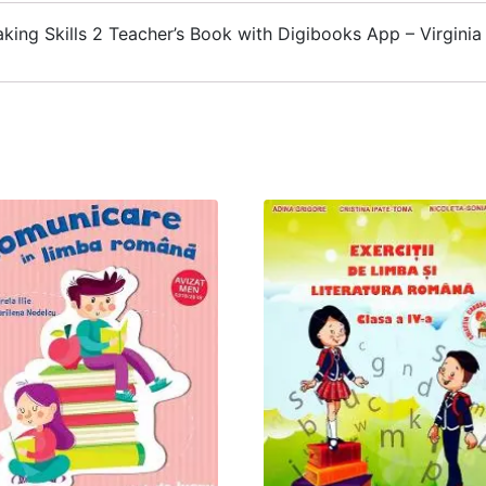
king Skills 2 Teacher’s Book with Digibooks App – Virginia