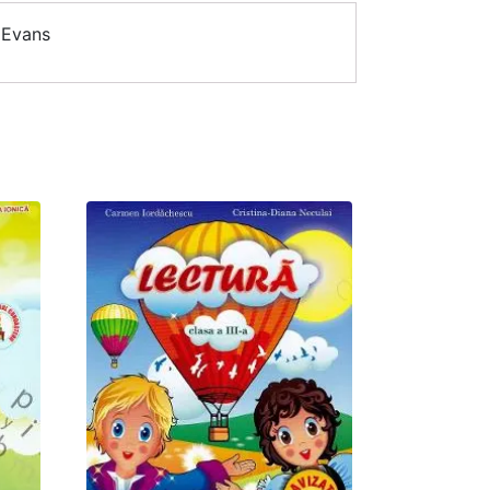
 Evans