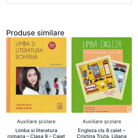
Produse similare
Auxiliare şcolare
Auxiliare şcolare
Limba si literatura
Engleza cls 8 caiet –
romana – Clasa 9 – Caiet
Cristina Truta, Liliana