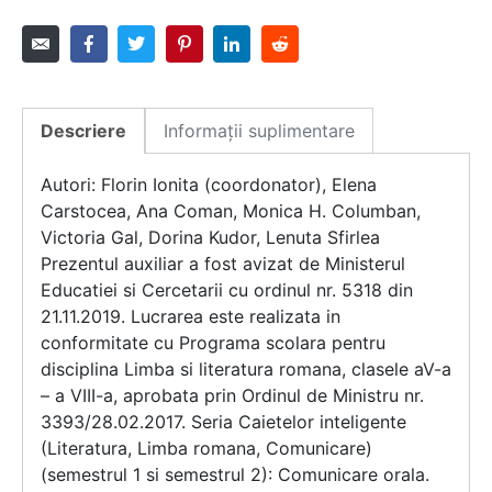
Descriere
Informații suplimentare
Autori: Florin Ionita (coordonator), Elena
Carstocea, Ana Coman, Monica H. Columban,
Victoria Gal, Dorina Kudor, Lenuta Sfirlea
Prezentul auxiliar a fost avizat de Ministerul
Educatiei si Cercetarii cu ordinul nr. 5318 din
21.11.2019. Lucrarea este realizata in
conformitate cu Programa scolara pentru
disciplina Limba si literatura romana, clasele aV-a
– a VIII-a, aprobata prin Ordinul de Ministru nr.
3393/28.02.2017. Seria Caietelor inteligente
(Literatura, Limba romana, Comunicare)
(semestrul 1 si semestrul 2): Comunicare orala.