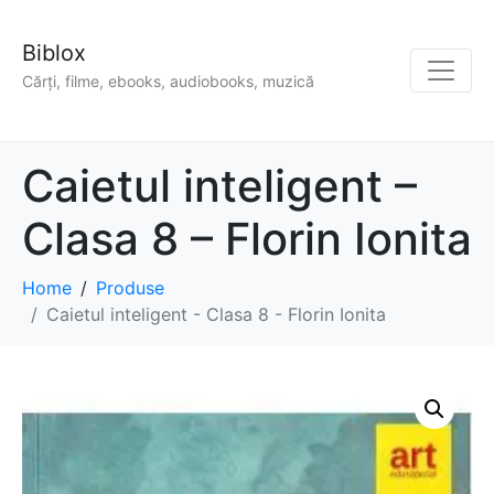
Biblox
Cărți, filme, ebooks, audiobooks, muzică
Caietul inteligent –
Clasa 8 – Florin Ionita
Home
Produse
Caietul inteligent - Clasa 8 - Florin Ionita