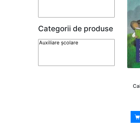
Categorii de produse
Cai