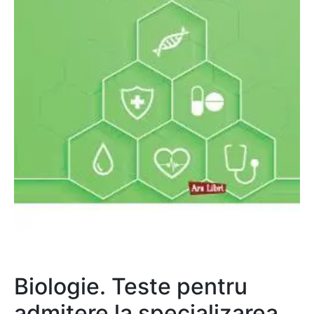
Biologie. Teste pentru
admitere la specializarea