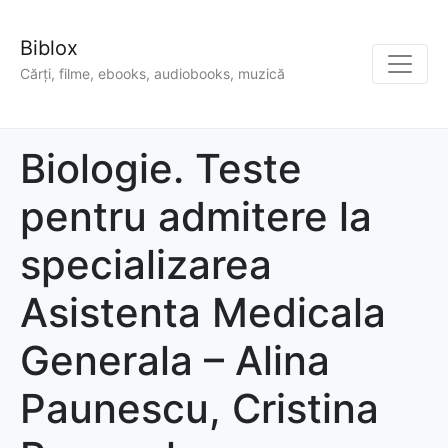
Biblox
Cărți, filme, ebooks, audiobooks, muzică
Biologie. Teste
pentru admitere la
specializarea
Asistenta Medicala
Generala – Alina
Paunescu, Cristina