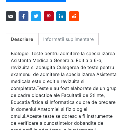
Descriere
Informații suplimentare
Biologie. Teste pentru admitere la specializarea
Asistenta Medicala Generala. Editia a 6-a,
revizuita si adaugita Culegerea de teste pentru
examenul de admitere la specializarea Asistenta
medicala este o editie revizuita si
completata.Testele au fost elaborate de un grup
de cadre didactice ale Facultatii de Stiinte,
Educatia fizica si Informatica cu ore de predare
in domeniul Anatomiei si fiziologiei
omului.Aceste teste se doresc a fi instrumente
de verificare a cunostintelor dobandite de