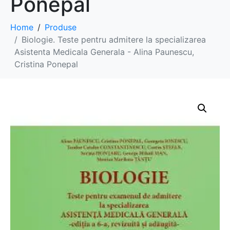
Ponepal
Home
Produse
Biologie. Teste pentru admitere la specializarea
Asistenta Medicala Generala - Alina Paunescu,
Cristina Ponepal