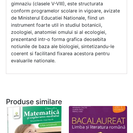
gimnaziu (clasele V-VIII), este structurata
conform programelor scolare in vigoare, avizate
de Ministerul Educatiei Nationale, fiind un
instrument foarte util in studiul botanicii,
zoologiei, anatomiei omului si al ecologiei,
prezentand intr-o forma grafica deosebita
notiunile de baza ale biologiei, sintetizandu-le
coerent si facilitand fixarea acestora pentru
evaluarile nationale.
Produse similare