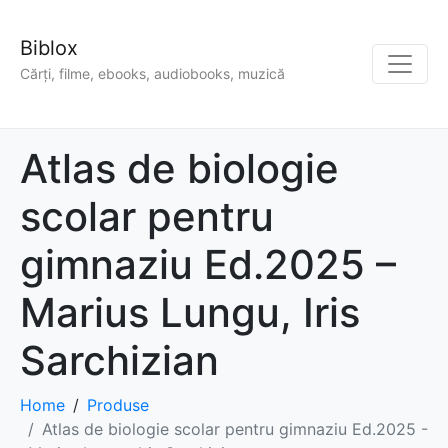
Biblox
Cărți, filme, ebooks, audiobooks, muzică
Atlas de biologie
scolar pentru
gimnaziu Ed.2025 –
Marius Lungu, Iris
Sarchizian
Home
Produse
Atlas de biologie scolar pentru gimnaziu Ed.2025 -