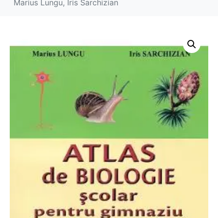
Marius Lungu, Iris Sarchizian