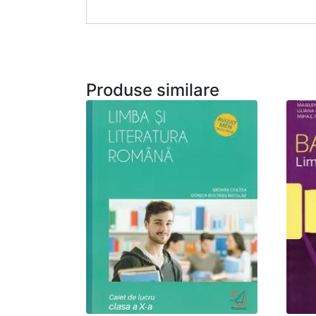
Produse similare