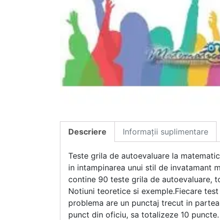
Descriere
Informații suplimentare
Teste grila de autoevaluare la matematic
in intampinarea unui stil de invatamant m
contine 90 teste grila de autoevaluare, to
Notiuni teoretice si exemple.Fiecare test
problema are un punctaj trecut in partea 
punct din oficiu, sa totalizeze 10 puncte.