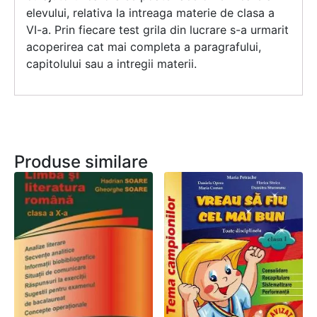
elevului, relativa la intreaga materie de clasa a
VI-a. Prin fiecare test grila din lucrare s-a urmarit
acoperirea cat mai completa a paragrafului,
capitolului sau a intregii materii.
Produse similare