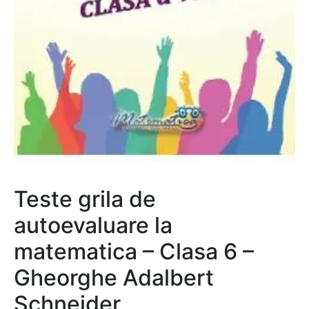
Teste grila de
autoevaluare la
matematica – Clasa 6 –
Gheorghe Adalbert
Schneider