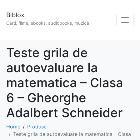
Biblox
Cărți, filme, ebooks, audiobooks, muzică
Teste grila de
autoevaluare la
matematica – Clasa
6 – Gheorghe
Adalbert Schneider
Home
Produse
Teste grila de autoevaluare la matematica - Clasa