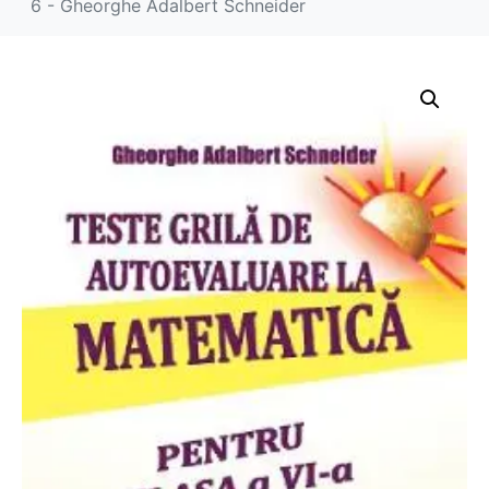
6 - Gheorghe Adalbert Schneider