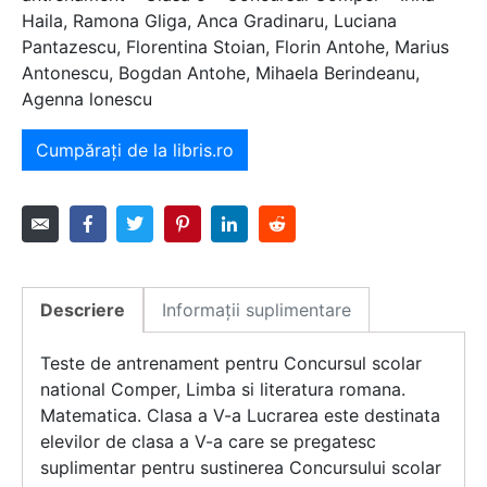
Haila, Ramona Gliga, Anca Gradinaru, Luciana
Pantazescu, Florentina Stoian, Florin Antohe, Marius
Antonescu, Bogdan Antohe, Mihaela Berindeanu,
Agenna lonescu
Cumpărați de la libris.ro
Descriere
Informații suplimentare
Teste de antrenament pentru Concursul scolar
national Comper, Limba si literatura romana.
Matematica. Clasa a V-a Lucrarea este destinata
elevilor de clasa a V-a care se pregatesc
suplimentar pentru sustinerea Concursului scolar