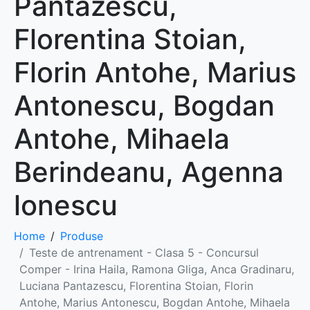
Pantazescu,
Florentina Stoian,
Florin Antohe, Marius
Antonescu, Bogdan
Antohe, Mihaela
Berindeanu, Agenna
lonescu
Home
Produse
Teste de antrenament - Clasa 5 - Concursul
Comper - Irina Haila, Ramona Gliga, Anca Gradinaru,
Luciana Pantazescu, Florentina Stoian, Florin
Antohe, Marius Antonescu, Bogdan Antohe, Mihaela