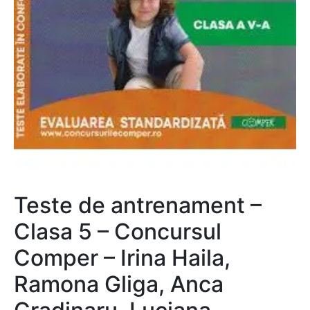
Teste de antrenament –
Clasa 5 – Concursul
Comper – Irina Haila,
Ramona Gliga, Anca