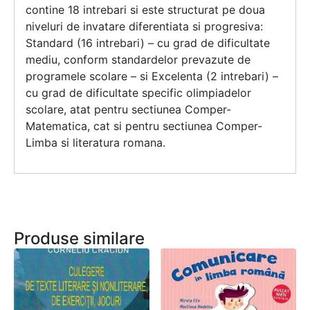
contine 18 intrebari si este structurat pe doua
niveluri de invatare diferentiata si progresiva:
Standard (16 intrebari) – cu grad de dificultate
mediu, conform standardelor prevazute de
programele scolare – si Excelenta (2 intrebari) –
cu grad de dificultate specific olimpiadelor
scolare, atat pentru sectiunea Comper-
Matematica, cat si pentru sectiunea Comper-
Limba si literatura romana.
Produse similare