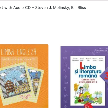
t with Audio CD – Steven J. Molinsky, Bill Bliss