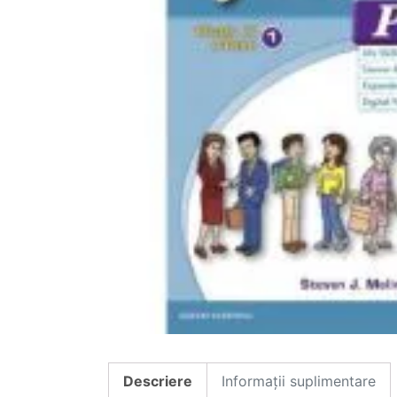
Descriere
Informații suplimentare