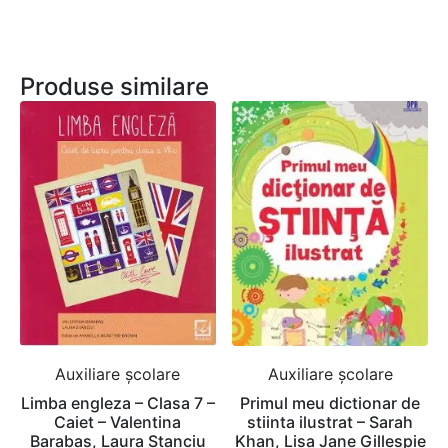
Produse similare
Auxiliare şcolare
Auxiliare şcolare
Limba engleza – Clasa 7 –
Primul meu dictionar de
Caiet – Valentina
stiinta ilustrat – Sarah
Barabas, Laura Stanciu
Khan, Lisa Jane Gillespie