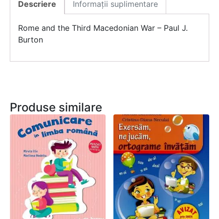
Descriere
Informații suplimentare
Rome and the Third Macedonian War – Paul J.
Burton
Produse similare