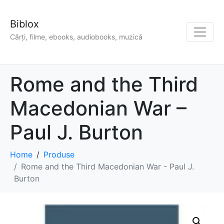
Biblox
Cărți, filme, ebooks, audiobooks, muzică
Rome and the Third
Macedonian War –
Paul J. Burton
Home
Produse
Rome and the Third Macedonian War - Paul J.
Burton