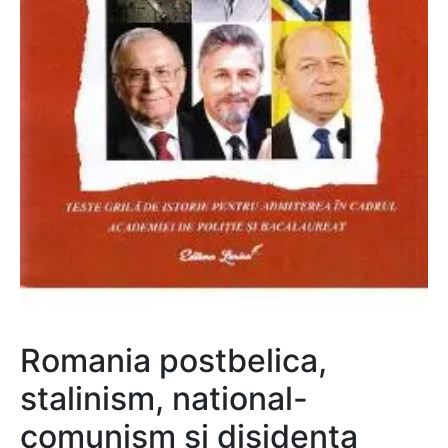
Romania postbelica,
stalinism, national-
comunism si disidenta