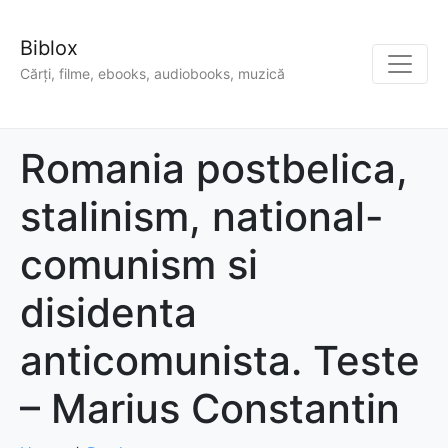
Biblox
Cărți, filme, ebooks, audiobooks, muzică
Romania postbelica,
stalinism, national-
comunism si
disidenta
anticomunista. Teste
– Marius Constantin