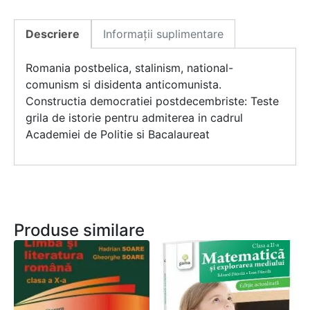
Descriere
Informații suplimentare
Romania postbelica, stalinism, national-
comunism si disidenta anticomunista.
Constructia democratiei postdecembriste: Teste
grila de istorie pentru admiterea in cadrul
Academiei de Politie si Bacalaureat
Produse similare