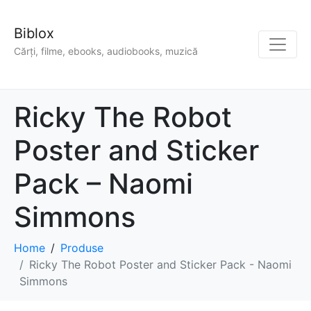
Biblox
Cărți, filme, ebooks, audiobooks, muzică
Ricky The Robot
Poster and Sticker
Pack – Naomi
Simmons
Home
Produse
Ricky The Robot Poster and Sticker Pack - Naomi
Simmons