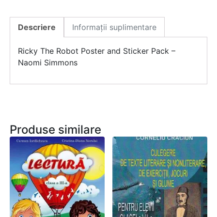
Descriere
Informații suplimentare
Ricky The Robot Poster and Sticker Pack –
Naomi Simmons
Produse similare