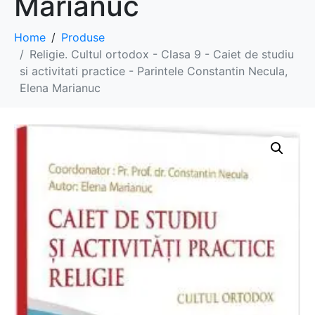
Marianuc
Home
Produse
Religie. Cultul ortodox - Clasa 9 - Caiet de studiu
si activitati practice - Parintele Constantin Necula,
Elena Marianuc