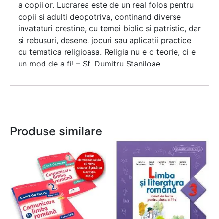
a copiilor. Lucrarea este de un real folos pentru
copii si adulti deopotriva, continand diverse
invataturi crestine, cu temei biblic si patristic, dar
si rebusuri, desene, jocuri sau aplicatii practice
cu tematica religioasa. Religia nu e o teorie, ci e
un mod de a fi! – Sf. Dumitru Staniloae
Produse similare