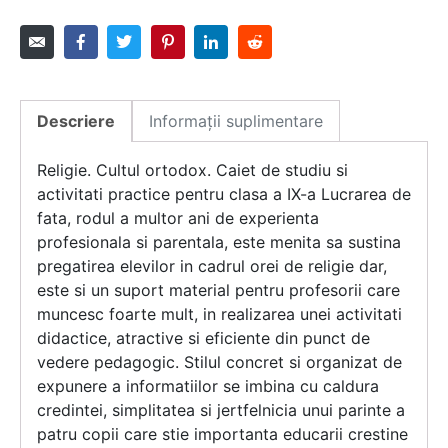
Descriere
Informații suplimentare
Religie. Cultul ortodox. Caiet de studiu si
activitati practice pentru clasa a IX-a Lucrarea de
fata, rodul a multor ani de experienta
profesionala si parentala, este menita sa sustina
pregatirea elevilor in cadrul orei de religie dar,
este si un suport material pentru profesorii care
muncesc foarte mult, in realizarea unei activitati
didactice, atractive si eficiente din punct de
vedere pedagogic. Stilul concret si organizat de
expunere a informatiilor se imbina cu caldura
credintei, simplitatea si jertfelnicia unui parinte a
patru copii care stie importanta educarii crestine