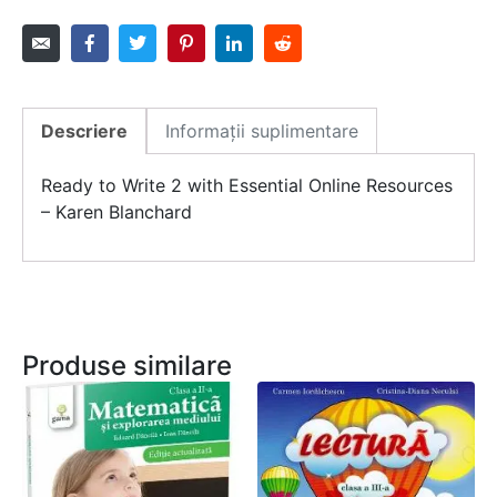
Descriere
Informații suplimentare
Ready to Write 2 with Essential Online Resources
– Karen Blanchard
Produse similare