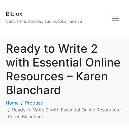
Biblox
Cărți, filme, ebooks, audiobooks, muzică
Ready to Write 2
with Essential Online
Resources – Karen
Blanchard
Home
Produse
Ready to Write 2 with Essential Online Resources -
Karen Blanchard