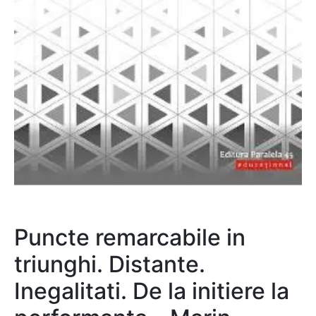
Puncte remarcabile in
triunghi. Distante.
Inegalitati. De la initiere la