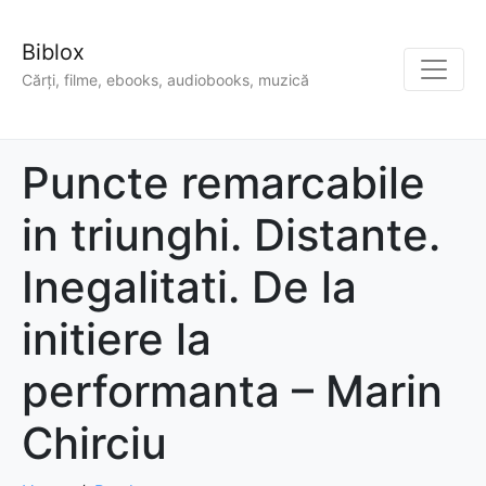
Biblox
Cărți, filme, ebooks, audiobooks, muzică
Puncte remarcabile
in triunghi. Distante.
Inegalitati. De la
initiere la
performanta – Marin
Chirciu