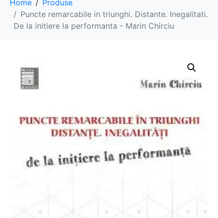
Home
Produse
Puncte remarcabile in triunghi. Distante. Inegalitati.
De la initiere la performanta - Marin Chirciu