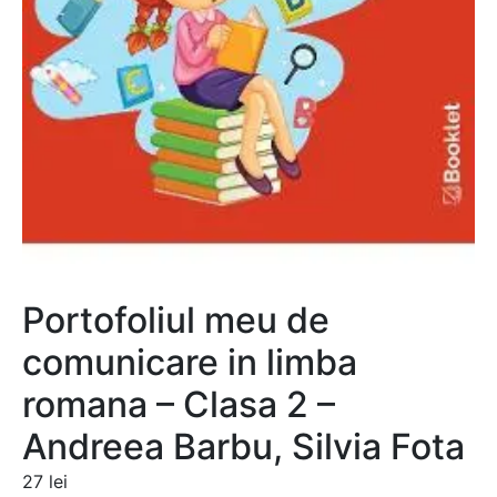
Portofoliul meu de
comunicare in limba
romana – Clasa 2 –
Andreea Barbu, Silvia Fota
27
lei