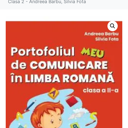
Clasa 2 - Andreea Barbu, Silvia Fota