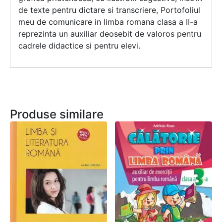
de texte pentru dictare si transcriere, Portofoliul
meu de comunicare in limba romana clasa a II-a
reprezinta un auxiliar deosebit de valoros pentru
cadrele didactice si pentru elevi.
Produse similare