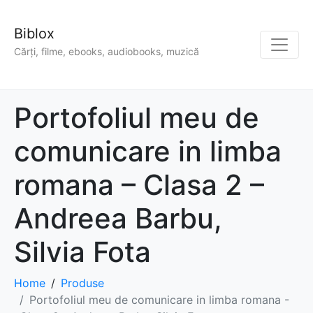
Biblox
Cărți, filme, ebooks, audiobooks, muzică
Portofoliul meu de
comunicare in limba
romana – Clasa 2 –
Andreea Barbu,
Silvia Fota
Home
Produse
Portofoliul meu de comunicare in limba romana -