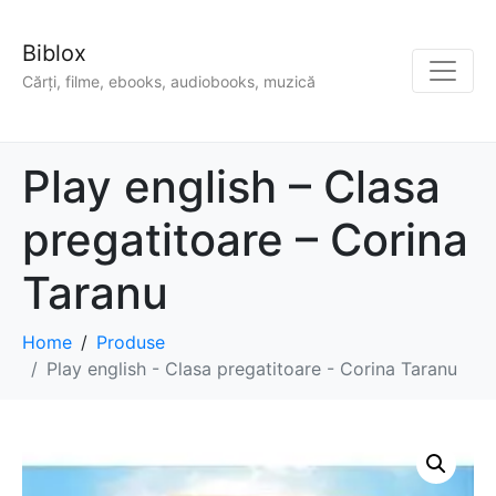
Biblox
Cărți, filme, ebooks, audiobooks, muzică
Play english – Clasa
pregatitoare – Corina
Taranu
Home
Produse
Play english - Clasa pregatitoare - Corina Taranu