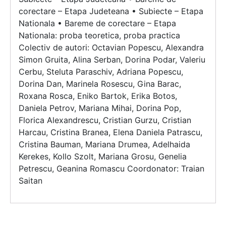
corectare – Etapa Judeteana • Subiecte – Etapa
Nationala • Bareme de corectare – Etapa
Nationala: proba teoretica, proba practica
Colectiv de autori: Octavian Popescu, Alexandra
Simon Gruita, Alina Serban, Dorina Podar, Valeriu
Cerbu, Steluta Paraschiv, Adriana Popescu,
Dorina Dan, Marinela Rosescu, Gina Barac,
Roxana Rosca, Eniko Bartok, Erika Botos,
Daniela Petrov, Mariana Mihai, Dorina Pop,
Florica Alexandrescu, Cristian Gurzu, Cristian
Harcau, Cristina Branea, Elena Daniela Patrascu,
Cristina Bauman, Mariana Drumea, Adelhaida
Kerekes, Kollo Szolt, Mariana Grosu, Genelia
Petrescu, Geanina Romascu Coordonator: Traian
Saitan