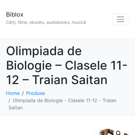
Biblox
Cărți, filme, ebooks, audiobooks, muzică
Olimpiada de
Biologie – Clasele 11-
12 – Traian Saitan
Home
Produse
Olimpiada de Biologie - Clasele 11-12 - Traian
Saitan