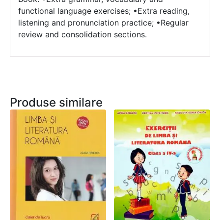
functional language exercises; •Extra reading,
listening and pronunciation practice; •Regular
review and consolidation sections.
Produse similare