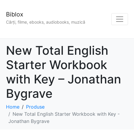
Biblox
Cărți, filme, ebooks, audiobooks, muzică
New Total English
Starter Workbook
with Key – Jonathan
Bygrave
Home
Produse
New Total English Starter Workbook with Key -
Jonathan Bygrave