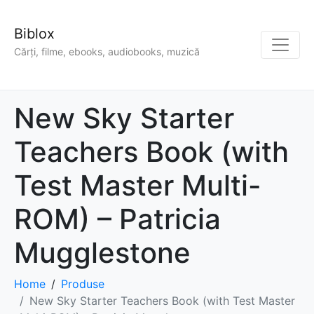
Biblox
Cărți, filme, ebooks, audiobooks, muzică
New Sky Starter
Teachers Book (with
Test Master Multi-
ROM) – Patricia
Mugglestone
Home
Produse
New Sky Starter Teachers Book (with Test Master