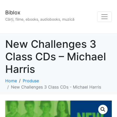
Biblox
Cărți, filme, ebooks, audiobooks, muzică
New Challenges 3
Class CDs – Michael
Harris
Home
Produse
New Challenges 3 Class CDs - Michael Harris