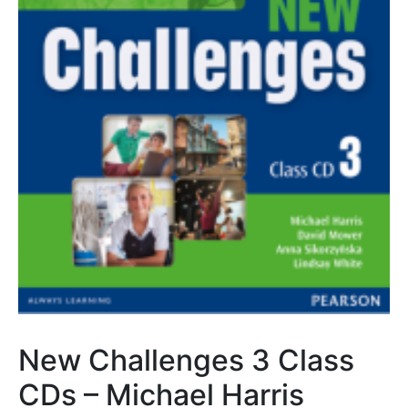
New Challenges 3 Class
CDs – Michael Harris