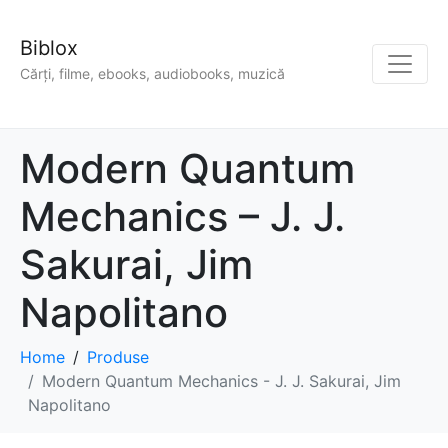
Biblox
Cărți, filme, ebooks, audiobooks, muzică
Modern Quantum
Mechanics – J. J.
Sakurai, Jim
Napolitano
Home
Produse
Modern Quantum Mechanics - J. J. Sakurai, Jim
Napolitano