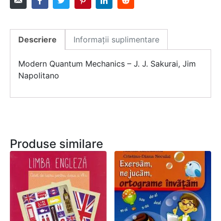
Descriere
Informații suplimentare
Modern Quantum Mechanics – J. J. Sakurai, Jim
Napolitano
Produse similare